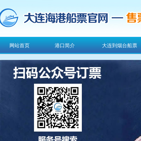
网站首页
港口简介
大连到烟台船票