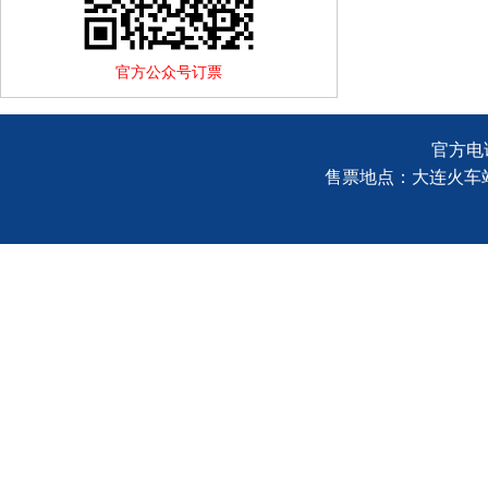
官方公众号订票
官方电话
售票地点：大连火