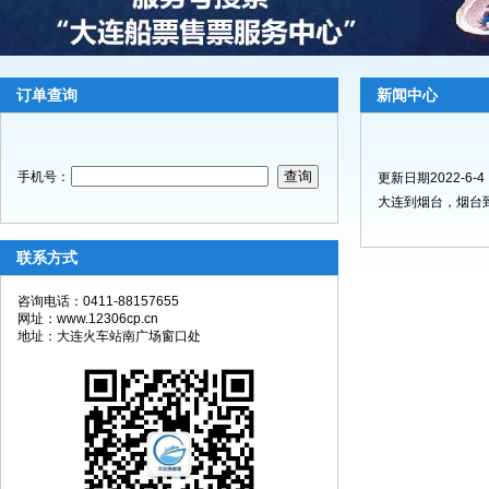
订单查询
新闻中心
手机号：
更新日期2022-6-4
大连到烟台，烟台到
联系方式
咨询电话：0411-88157655
网址：www.12306cp.cn
地址：大连火车站南广场窗口处