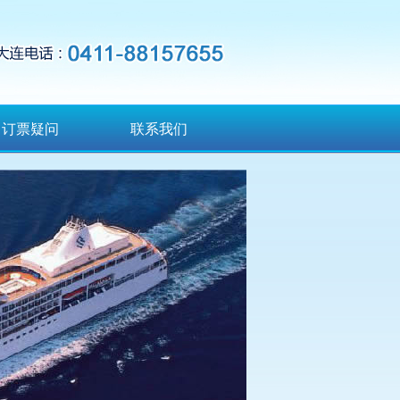
订票疑问
联系我们