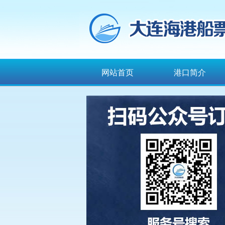
网站首页
港口简介