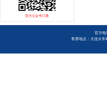
官方公众号订票
官方电话
售票地点：大连火