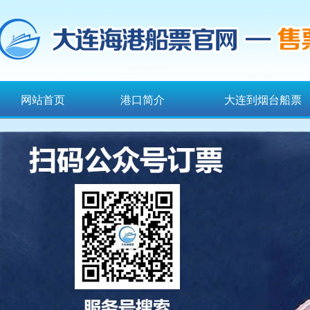
网站首页
港口简介
大连到烟台船票