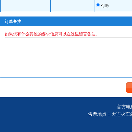
付款
订单备注
如果您有什么其他的要求信息可以在这里留言备注。
官方电话
售票地点：大连火