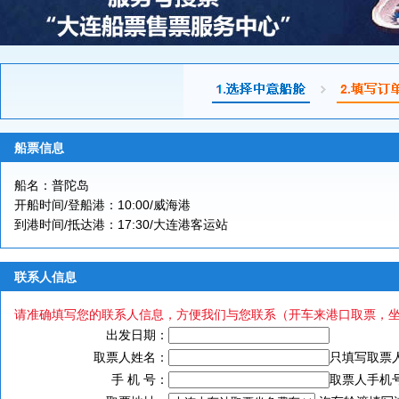
船票信息
船名：普陀岛
开船时间/登船港：10:00/威海港
到港时间/抵达港：17:30/大连港客运站
联系人信息
请准确填写您的联系人信息，方便我们与您联系（开车来港口取票，
出发日期：
取票人姓名：
只填写取票
手 机 号：
取票人手机