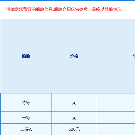
请确定您预订的船舱信息,船舱介绍仅供参考，最终以登船为准。
船舱
价格
特等
无
一等
无
二等A
520元