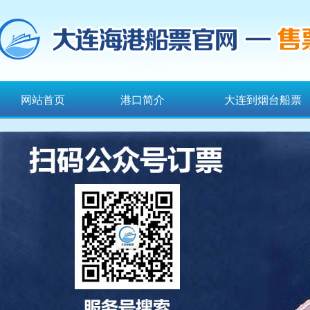
网站首页
港口简介
大连到烟台船票